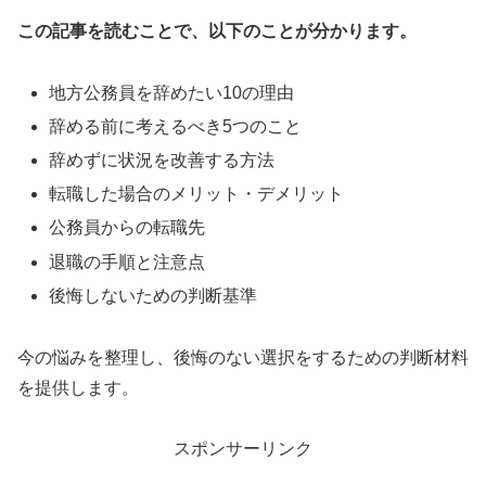
この記事を読むことで、以下のことが分かります。
地方公務員を辞めたい10の理由
辞める前に考えるべき5つのこと
辞めずに状況を改善する方法
転職した場合のメリット・デメリット
公務員からの転職先
退職の手順と注意点
後悔しないための判断基準
今の悩みを整理し、後悔のない選択をするための判断材料
を提供します。
スポンサーリンク