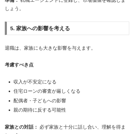
準備：
転職エージェントに登録し、市場価値を確認しま
しょう。
5. 家族への影響を考える
退職は、家族にも大きな影響を与えます。
考慮すべき点
収入が不安定になる
住宅ローンの審査が厳しくなる
配偶者・子どもへの影響
親の期待に反する可能性
家族との対話：
必ず家族と十分に話し合い、理解を得ま