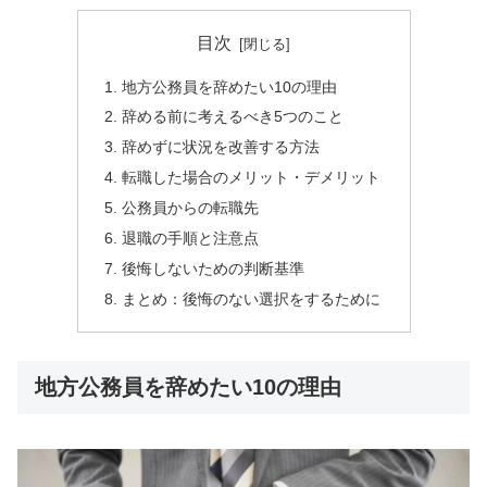
目次
地方公務員を辞めたい10の理由
辞める前に考えるべき5つのこと
辞めずに状況を改善する方法
転職した場合のメリット・デメリット
公務員からの転職先
退職の手順と注意点
後悔しないための判断基準
まとめ：後悔のない選択をするために
地方公務員を辞めたい10の理由