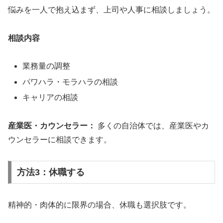
悩みを一人で抱え込まず、上司や人事に相談しましょう。
相談内容
業務量の調整
パワハラ・モラハラの相談
キャリアの相談
産業医・カウンセラー：
多くの自治体では、産業医やカ
ウンセラーに相談できます。
方法3：休職する
精神的・肉体的に限界の場合、休職も選択肢です。