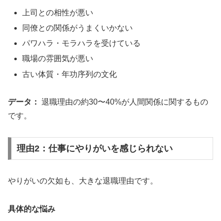
上司との相性が悪い
同僚との関係がうまくいかない
パワハラ・モラハラを受けている
職場の雰囲気が悪い
古い体質・年功序列の文化
データ：
退職理由の約30〜40%が人間関係に関するもの
です。
理由2：仕事にやりがいを感じられない
やりがいの欠如も、大きな退職理由です。
具体的な悩み