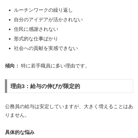
ルーチンワークの繰り返し
自分のアイデアが活かされない
住民に感謝されない
形式的な仕事ばかり
社会への貢献を実感できない
傾向：
特に若手職員に多い理由です。
理由3：給与の伸びが限定的
公務員の給与は安定していますが、大きく増えることはあ
りません。
具体的な悩み