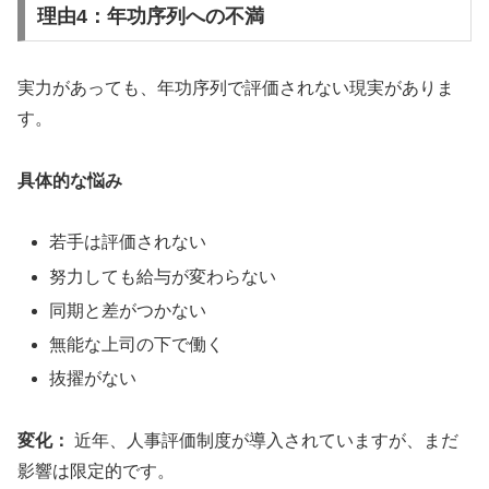
理由4：年功序列への不満
実力があっても、年功序列で評価されない現実がありま
す。
具体的な悩み
若手は評価されない
努力しても給与が変わらない
同期と差がつかない
無能な上司の下で働く
抜擢がない
変化：
近年、人事評価制度が導入されていますが、まだ
影響は限定的です。