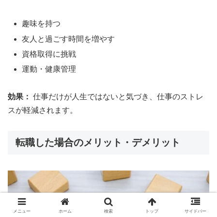
趣味を持つ
友人と過ごす時間を増やす
資格取得に挑戦
運動・健康管理
効果：
仕事だけが人生ではないと気づき、仕事のストレ
スが軽減されます。
転職した場合のメリット・デメリット
メニュー
ホーム
検索
トップ
サイドバー