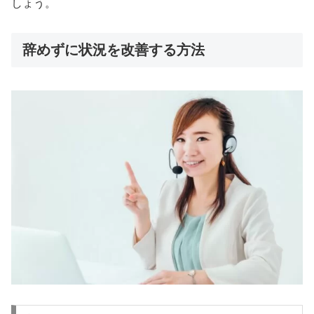
しょう。
辞めずに状況を改善する方法