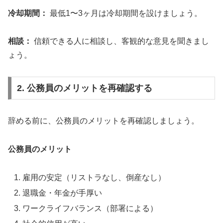
冷却期間：
最低1〜3ヶ月は冷却期間を設けましょう。
相談：
信頼できる人に相談し、客観的な意見を聞きまし
ょう。
2. 公務員のメリットを再確認する
辞める前に、公務員のメリットを再確認しましょう。
公務員のメリット
雇用の安定（リストラなし、倒産なし）
退職金・年金が手厚い
ワークライフバランス（部署による）