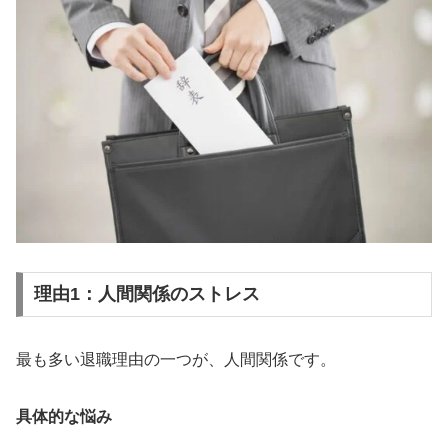
理由1：人間関係のストレス
最も多い退職理由の一つが、人間関係です。
具体的な悩み