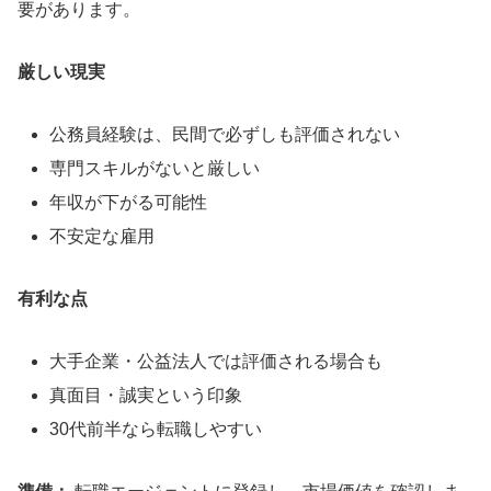
要があります。
厳しい現実
公務員経験は、民間で必ずしも評価されない
専門スキルがないと厳しい
年収が下がる可能性
不安定な雇用
有利な点
大手企業・公益法人では評価される場合も
真面目・誠実という印象
30代前半なら転職しやすい