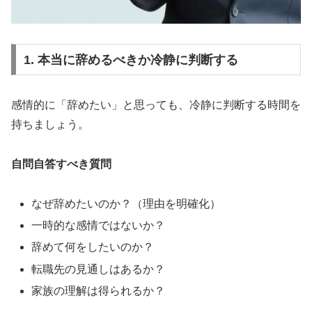
1. 本当に辞めるべきか冷静に判断する
感情的に「辞めたい」と思っても、冷静に判断する時間を
持ちましょう。
自問自答すべき質問
なぜ辞めたいのか？（理由を明確化）
一時的な感情ではないか？
辞めて何をしたいのか？
転職先の見通しはあるか？
家族の理解は得られるか？