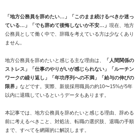
「地方公務員を辞めたい…」「このまま続けるべきか迷っ
ている…」「でも辞めて後悔しないか不安…」
現在、地方
公務員として働く中で、辞職を考えている方は少なくあり
ません。
地方公務員を辞めたいと感じる主な理由は、
「人間関係の
ストレス」「仕事のやりがいが感じられない」「ルーチン
ワークの繰り返し」「年功序列への不満」「給与の伸びの
限界」
などです。実際、新規採用職員の約10〜15%が5年
以内に退職しているというデータもあります。
本記事では、地方公務員を辞めたいと感じる理由、辞める
前に考えるべきこと、対処法、転職の選択肢、退職の手順
まで、すべてを網羅的に解説します。