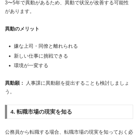
3〜5年で異動があるため、異動で状況が改善する可能性
があります。
異動のメリット
嫌な上司・同僚と離れられる
新しい仕事に挑戦できる
環境が一変する
異動願：
人事課に異動願を提出することも検討しましょ
う。
4. 転職市場の現実を知る
公務員から転職する場合、転職市場の現実を知っておく必