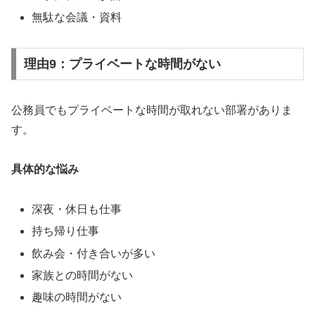
無駄な会議・資料
理由9：プライベートな時間がない
公務員でもプライベートな時間が取れない部署がありま
す。
具体的な悩み
深夜・休日も仕事
持ち帰り仕事
飲み会・付き合いが多い
家族との時間がない
趣味の時間がない