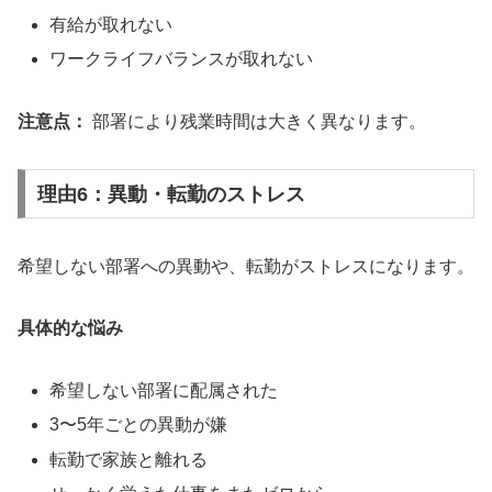
有給が取れない
ワークライフバランスが取れない
注意点：
部署により残業時間は大きく異なります。
理由6：異動・転勤のストレス
希望しない部署への異動や、転勤がストレスになります。
具体的な悩み
希望しない部署に配属された
3〜5年ごとの異動が嫌
転勤で家族と離れる