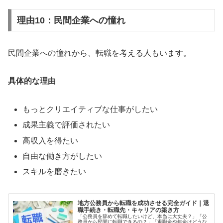
理由10：民間企業への憧れ
民間企業への憧れから、転職を考える人もいます。
具体的な理由
もっとクリエイティブな仕事がしたい
成果主義で評価されたい
高収入を得たい
自由な働き方がしたい
スキルを磨きたい
地方公務員から転職を成功させる完全ガイド｜退
職手続き・転職先・キャリアの築き方
「公務員を辞めて転職したいけど、本当に大丈夫？」「公
務員から民間に転職できるの？」「退職金や年金はどうな