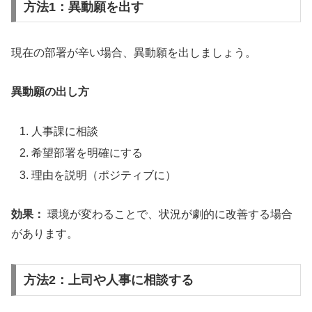
方法1：異動願を出す
現在の部署が辛い場合、異動願を出しましょう。
異動願の出し方
人事課に相談
希望部署を明確にする
理由を説明（ポジティブに）
効果：
環境が変わることで、状況が劇的に改善する場合
があります。
方法2：上司や人事に相談する