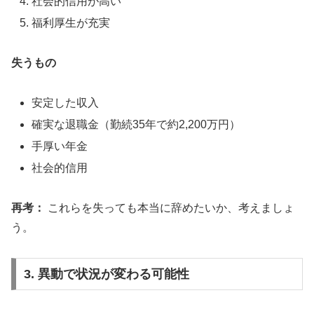
社会的信用が高い
福利厚生が充実
失うもの
安定した収入
確実な退職金（勤続35年で約2,200万円）
手厚い年金
社会的信用
再考：
これらを失っても本当に辞めたいか、考えましょ
う。
3. 異動で状況が変わる可能性