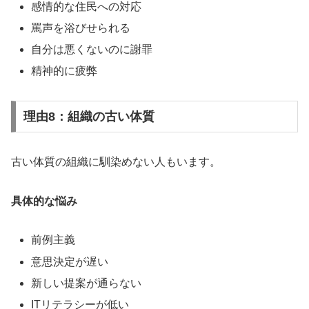
感情的な住民への対応
罵声を浴びせられる
自分は悪くないのに謝罪
精神的に疲弊
理由8：組織の古い体質
古い体質の組織に馴染めない人もいます。
具体的な悩み
前例主義
意思決定が遅い
新しい提案が通らない
ITリテラシーが低い