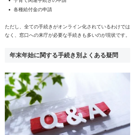
子育て関連手続きの申請
各種給付金の申請
ただし、全ての手続きがオンライン化されているわけでは
なく、窓口への来庁が必要な手続きも多いのが現状です。
年末年始に関する手続き別よくある疑問