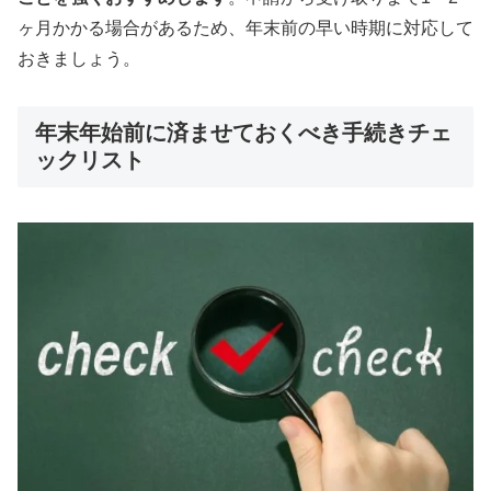
ヶ月かかる場合があるため、年末前の早い時期に対応して
おきましょう。
年末年始前に済ませておくべき手続きチェ
ックリスト