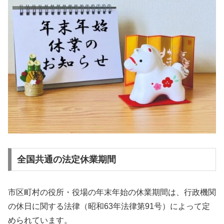
全国共通の法定休業期間
市区町村の役所・役場の年末年始の休業期間は、行政機関
の休日に関する法律（昭和63年法律第91号）によって定
められています。