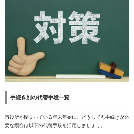
手続き別の代替手段一覧
市役所が閉まっている年末年始に、どうしても手続きが必
要な場合は以下の代替手段を活用しましょう。