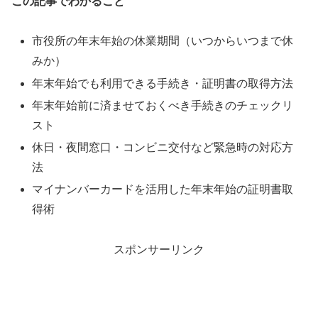
この記事でわかること
市役所の年末年始の休業期間（いつからいつまで休
みか）
年末年始でも利用できる手続き・証明書の取得方法
年末年始前に済ませておくべき手続きのチェックリ
スト
休日・夜間窓口・コンビニ交付など緊急時の対応方
法
マイナンバーカードを活用した年末年始の証明書取
得術
スポンサーリンク