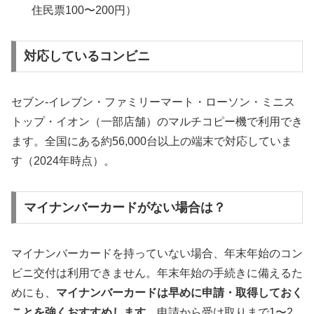
住民票100〜200円）
対応しているコンビニ
セブン-イレブン・ファミリーマート・ローソン・ミニス
トップ・イオン（一部店舗）のマルチコピー機で利用でき
ます。全国にある約56,000台以上の端末で対応していま
す（2024年時点）。
マイナンバーカードがない場合は？
マイナンバーカードを持っていない場合、年末年始のコン
ビニ交付は利用できません。年末年始の手続きに備えるた
めにも、
マイナンバーカードは早めに申請・取得しておく
ことを強くおすすめします
。申請から受け取りまで1〜2