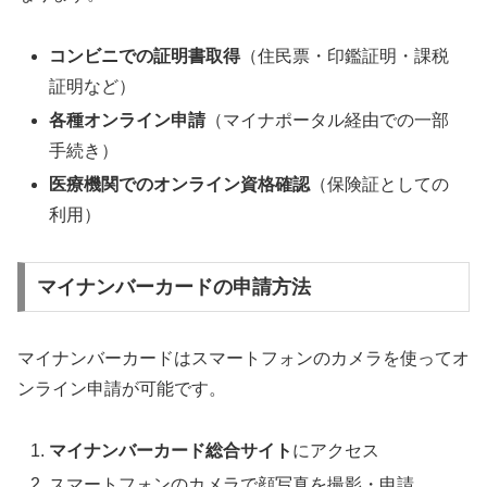
コンビニでの証明書取得
（住民票・印鑑証明・課税
証明など）
各種オンライン申請
（マイナポータル経由での一部
手続き）
医療機関でのオンライン資格確認
（保険証としての
利用）
マイナンバーカードの申請方法
マイナンバーカードはスマートフォンのカメラを使ってオ
ンライン申請が可能です。
マイナンバーカード総合サイト
にアクセス
スマートフォンのカメラで顔写真を撮影・申請