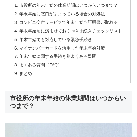
市役所の年末年始の休業期間はいつからいつまで？
年末年始に窓口が閉まっている場合の対処法
コンビニ交付サービスで年末年始も証明書が取れる
年末年始前に済ませておくべき手続きチェックリスト
年末年始でも対応している緊急手続き
マイナンバーカードを活用した年末年始対策
年末年始に関する手続き別よくある疑問
よくある質問（FAQ）
まとめ
市役所の年末年始の休業期間はいつからい
つまで？