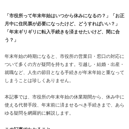
「市役所って年末年始はいつから休みになるの？」「お正
月中に住民票が必要になったけど、どうすればいい？」
「年末ギリギリに転入手続きを済ませたいけど、間に合
う？」
年末年始の時期になると、市役所の営業日・窓口の対応に
ついて多くの方が疑問を持ちます。引越し・結婚・出産・
就職など、人生の節目となる手続きが年末年始と重なって
しまうことは珍しくありません。
本記事では、市役所の年末年始の休業期間から、休み中に
使える代替手段、年末前に済ませるべき手続きまで、あら
ゆる疑問を網羅的に解説します。