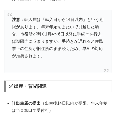
注意
：転入届は「転入日から14日以内」という期
限があります。年末年始をまたいで引越した場
合、市役所が開く1月4〜6日以降に手続きを行え
ば期限内に収まりますが、手続きが遅れると住民
票上の住所が旧住所のまま続くため、早めの対応
が推奨されます。
✅ 出産・育児関連
[ ]
出生届の提出
（出生後14日以内が期限。年末年始
は当直窓口で受付可）