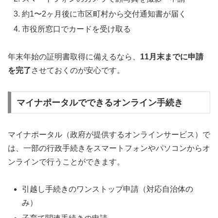
約1〜2ヶ月後に市区町村から交付通知書が届く
市役所窓口でカードを受け取る
年末年始の証明書取得に備えるなら、
11月末までに申請
を完了
させておくのが安心です。
マイナポータルでできるオンライン手続き
マイナポータル（政府が提供するオンラインサービス）で
は、一部の行政手続きをスマートフォンやパソコンからオ
ンラインで行うことができます。
引越し手続きのワンストップ申請（対応自治体の
み）