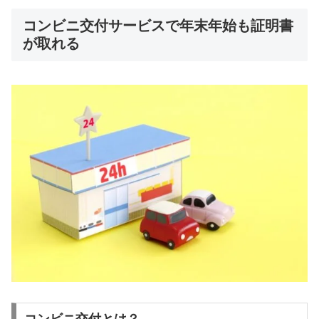
コンビニ交付サービスで年末年始も証明書
が取れる
コンビニ交付とは？