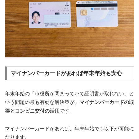
マイナンバーカードがあれば年末年始も安心
年末年始の「市役所が閉まっていて証明書が取れない」と
いう問題の最も有効な解決策が、
マイナンバーカードの取
得とコンビニ交付の活用
です。
マイナンバーカードがあれば、年末年始でも以下が可能に
なります。