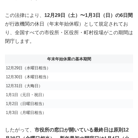
この法律により、
12月29日（土）〜1月3日（日）の6日間
が行政機関の休日（年末年始休暇）として規定されてお
り、全国すべての市役所・区役所・町村役場がこの期間は
閉庁します。
年末年始休業の基本期間
12月29日（水曜日相当）
12月30日（木曜日相当）
12月31日（大晦日）
1月1日（元日・祝日）
1月2日（日曜日相当）
1月3日（月曜日相当）
したがって、
市役所の窓口が開いている最終日は原則12