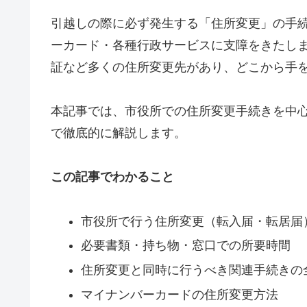
引越しの際に必ず発生する「住所変更」の手
ーカード・各種行政サービスに支障をきたし
証など多くの住所変更先があり、どこから手
本記事では、市役所での住所変更手続きを中
で徹底的に解説します。
この記事でわかること
市役所で行う住所変更（転入届・転居届
必要書類・持ち物・窓口での所要時間
住所変更と同時に行うべき関連手続きの
マイナンバーカードの住所変更方法