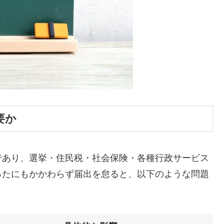
要か
であり、選挙・住民税・社会保険・各種行政サービス
ったにもかかわらず届出を怠ると、以下のような問題