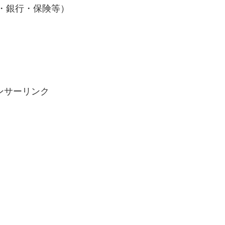
・銀行・保険等）
ンサーリンク