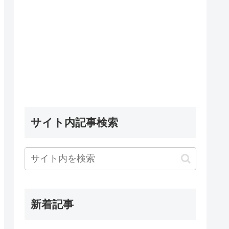
サイト内記事検索
新着記事