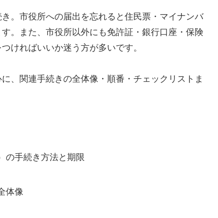
続き。市役所への届出を忘れると住民票・マイナンバ
ます。また、市役所以外にも免許証・銀行口座・保険
をつければいいか迷う方が多いです。
心に、関連手続きの全体像・順番・チェックリストま
）の手続き方法と期限
全体像