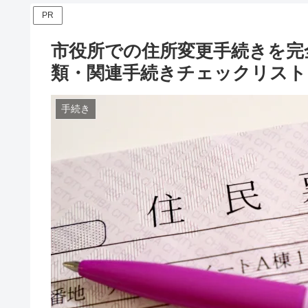
PR
市役所での住所変更手続きを完
類・関連手続きチェックリスト
手続き