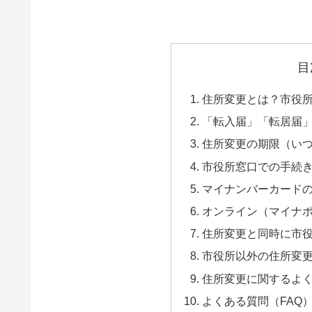
目
住所変更とは？市役
「転入届」「転居届
住所変更の期限（い
市役所窓口での手続
マイナンバーカード
オンライン（マイナ
住所変更と同時に市
市役所以外の住所変
住所変更に関するよ
よくある質問（FAQ