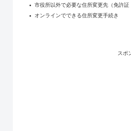
市役所以外で必要な住所変更先（免許証
オンラインでできる住所変更手続き
スポ