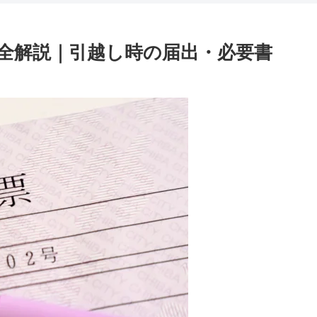
全解説｜引越し時の届出・必要書