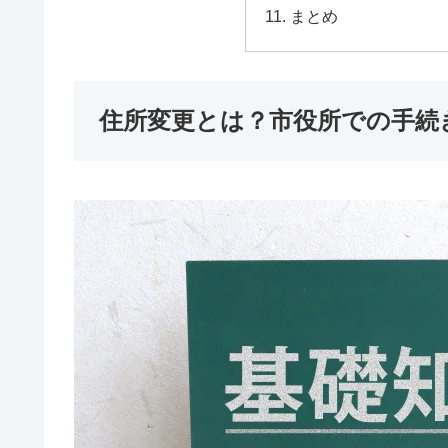
まとめ
住所変更とは？市役所での手続