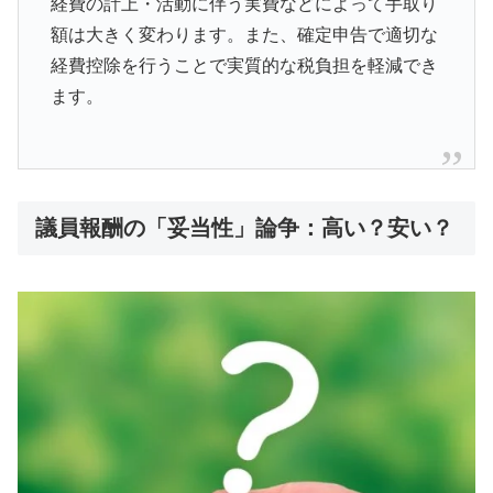
経費の計上・活動に伴う実費などによって手取り
額は大きく変わります。また、確定申告で適切な
経費控除を行うことで実質的な税負担を軽減でき
ます。
議員報酬の「妥当性」論争：高い？安い？