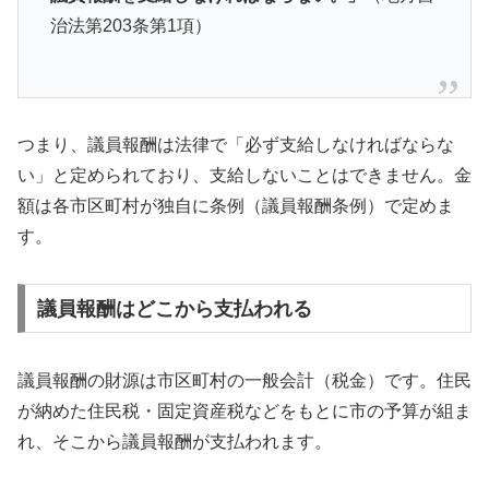
治法第203条第1項）
つまり、議員報酬は法律で「必ず支給しなければならな
い」と定められており、支給しないことはできません。金
額は各市区町村が独自に条例（議員報酬条例）で定めま
す。
議員報酬はどこから支払われる
議員報酬の財源は市区町村の一般会計（税金）です。住民
が納めた住民税・固定資産税などをもとに市の予算が組ま
れ、そこから議員報酬が支払われます。