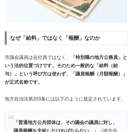
なぜ「給料」ではなく「報酬」なのか
市議会議員は会社員ではなく、
「特別職の地方公務員」と
いう法的位置づけです。そのため一般的な「給料（給
与）」という呼び方は使わず、「議員報酬（月額報酬）」
が正式名称です。
地方自治法第203条には以下のように規定されています。
「普通地方公共団体は、その議会の議員に対し、
議員報酬を支給しなければならない。」
（地方自