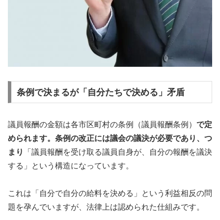
条例で決まるが「自分たちで決める」矛盾
議員報酬の金額は各市区町村の条例（議員報酬条例）
で定
められます。条例の改正には議会の議決が必要であり、つ
まり
「議員報酬を受け取る議員自身が、自分の報酬を議決
する」という構造になっています。
これは「自分で自分の給料を決める」という利益相反の問
題を孕んでいますが、法律上は認められた仕組みです。