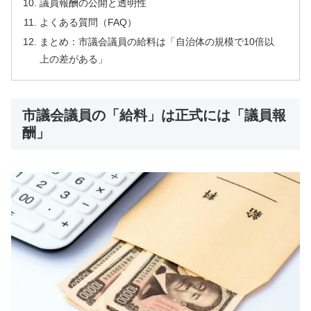
議員報酬の公開と透明性
よくある質問（FAQ）
まとめ：市議会議員の給料は「自治体の規模で10倍以
上の差がある」
市議会議員の「給料」は正式には「議員報
酬」