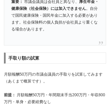
重要：
市議会議員は会社員と異なり、
厚生年金・
健康保険（社会保険）には加入できません
。自分
で国民健康保険・国民年金に加入する必要があり
ます。社会保険料の個人負担が会社員より重くな
る場合があります。
手取り額の試算
月額報酬50万円の市議会議員の手取りを試算してみます
（あくまで概算です）。
前提：
月額報酬50万円・年間期末手当200万円・年収800
万円・単身・必要経費なし