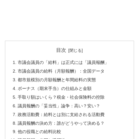
目次
市議会議員の「給料」は正式には「議員報酬」
市議会議員の給料（月額報酬）：全国データ
都市規模別の月額報酬と年間給料の実態
ボーナス（期末手当）の仕組みと金額
手取り額はいくら？税金・社会保険料の控除
議員報酬の「妥当性」論争：高い？安い？
政務活動費：給料とは別に支給される活動費
議員報酬の決め方：誰がどうやって決める？
他の役職との給料比較