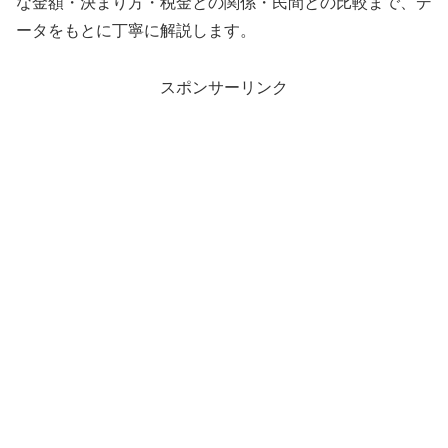
な金額・決まり方・税金との関係・民間との比較まで、デ
ータをもとに丁寧に解説します。
スポンサーリンク