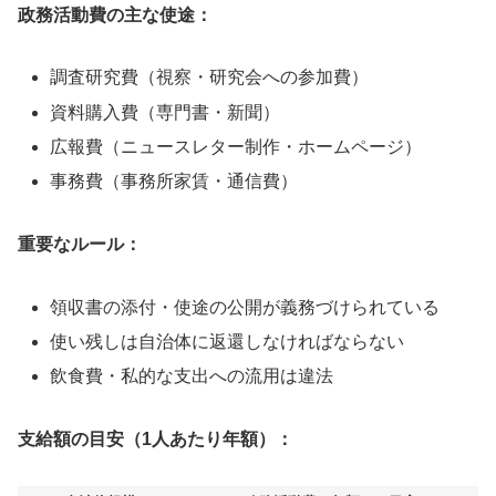
政務活動費の主な使途：
調査研究費（視察・研究会への参加費）
資料購入費（専門書・新聞）
広報費（ニュースレター制作・ホームページ）
事務費（事務所家賃・通信費）
重要なルール：
領収書の添付・使途の公開が義務づけられている
使い残しは自治体に返還しなければならない
飲食費・私的な支出への流用は違法
支給額の目安（1人あたり年額）：