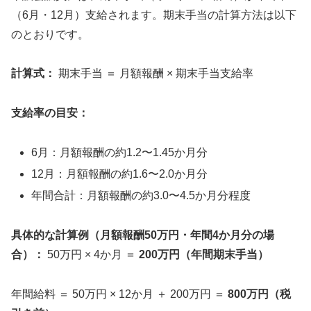
（6月・12月）支給されます。期末手当の計算方法は以下
のとおりです。
計算式：
期末手当 ＝ 月額報酬 × 期末手当支給率
支給率の目安：
6月：月額報酬の約1.2〜1.45か月分
12月：月額報酬の約1.6〜2.0か月分
年間合計：月額報酬の約3.0〜4.5か月分程度
具体的な計算例（月額報酬50万円・年間4か月分の場
合）：
50万円 × 4か月 ＝
200万円（年間期末手当）
年間給料 ＝ 50万円 × 12か月 ＋ 200万円 ＝
800万円（税