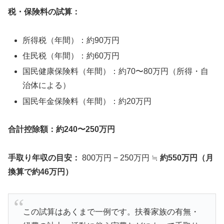
税・保険料の試算：
所得税（年間）：約90万円
住民税（年間）：約60万円
国民健康保険料（年間）：約70〜80万円（所得・自
治体による）
国民年金保険料（年間）：約20万円
合計控除額：約240〜250万円
手取り年収の目安：
800万円 − 250万円 ≒
約550万円（月
換算で約46万円）
この試算はあくまで一例です。扶養家族の有無・