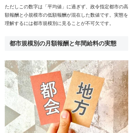
ただしこの数字は「平均値」に過ぎず、政令指定都市の高
額報酬と小規模市の低額報酬が混在した数値です。実態を
理解するには都市規模別に見ることが不可欠です。
都市規模別の月額報酬と年間給料の実態