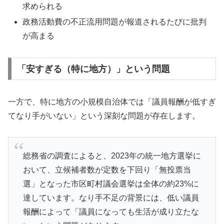
求められる
政務活動費の不正流用問題が報道されるたびに批判
が高まる
「安すぎる（特に地方）」という問題
一方で、特に地方の小規模自治体では「議員報酬が低すぎ
てなり手がいない」という深刻な問題が存在します。
総務省の調査によると、2023年の統一地方選挙に
おいて、立候補者数が定数を下回り「無投票当
選」となった市区町村議会選挙は全体の約23%に
達しています。なり手不足の背景には、低い議員
報酬によって「議員になっても生活が成り立たな