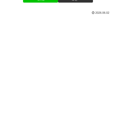
2026.06.02