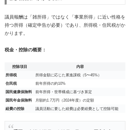
議員報酬は「雑所得」ではなく「事業所得」に近い性格を
持つ所得（確定申告が必要）であり、所得税・住民税がか
かります。
税金・控除の概要：
控除項目
内容
所得税
所得金額に応じた累進課税（5〜45%）
住民税
前年所得の約10%
国民健康保険料
前年所得・世帯構成に基づき算定
国民年金保険料
月額約1.7万円（2024年度）の定額
経費の控除
議員活動に要した経費は必要経費として控除可能