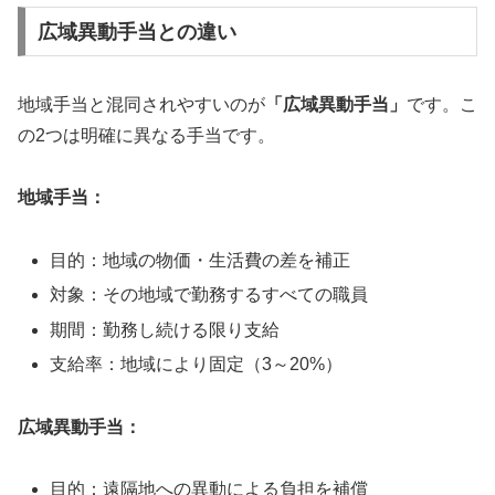
広域異動手当との違い
地域手当と混同されやすいのが
「広域異動手当」
です。こ
の2つは明確に異なる手当です。
地域手当：
目的：地域の物価・生活費の差を補正
対象：その地域で勤務するすべての職員
期間：勤務し続ける限り支給
支給率：地域により固定（3～20%）
広域異動手当：
目的：遠隔地への異動による負担を補償