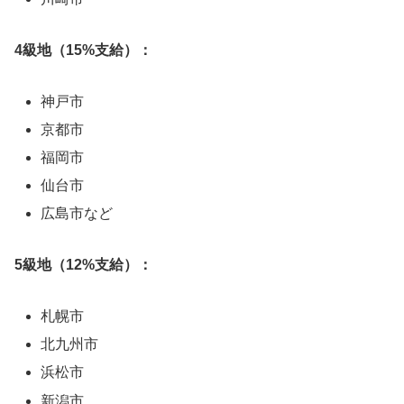
4級地（15%支給）：
神戸市
京都市
福岡市
仙台市
広島市など
5級地（12%支給）：
札幌市
北九州市
浜松市
新潟市