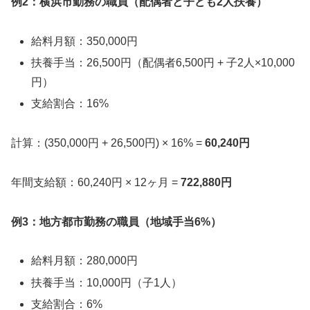
例2：横浜市勤務の職員（配偶者と子ども2人扶養）
給料月額：350,000円
扶養手当：26,500円（配偶者6,500円 + 子2人×10,000
円）
支給割合：16%
計算：(350,000円 + 26,500円) × 16% =
60,240円
年間支給額：60,240円 × 12ヶ月 =
722,880円
例3：地方都市勤務の職員（地域手当6%）
給料月額：280,000円
扶養手当：10,000円（子1人）
支給割合：6%