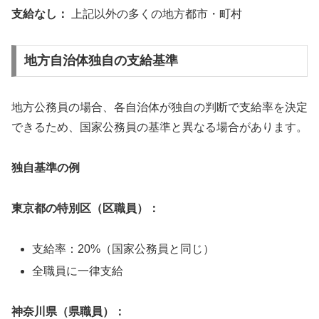
支給なし：
上記以外の多くの地方都市・町村
地方自治体独自の支給基準
地方公務員の場合、各自治体が独自の判断で支給率を決定
できるため、国家公務員の基準と異なる場合があります。
独自基準の例
東京都の特別区（区職員）：
支給率：20%（国家公務員と同じ）
全職員に一律支給
神奈川県（県職員）：