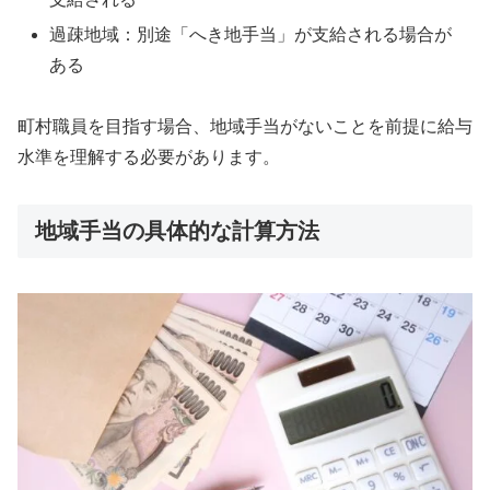
過疎地域：別途「へき地手当」が支給される場合が
ある
町村職員を目指す場合、地域手当がないことを前提に給与
水準を理解する必要があります。
地域手当の具体的な計算方法