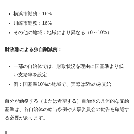
横浜市勤務：16%
川崎市勤務：16%
その他の地域：地域により異なる（0～10%）
財政難による独自削減例：
一部の自治体では、財政状況を理由に国基準より低
い支給率を設定
例：国基準10%の地域で、実際は5%のみ支給
自分が勤務する（または希望する）自治体の具体的な支給
基準は、各自治体の給与条例や人事委員会の勧告を確認す
る必要があります。