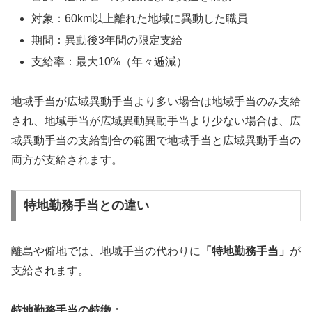
対象：60km以上離れた地域に異動した職員
期間：異動後3年間の限定支給
支給率：最大10%（年々逓減）
地域手当が広域異動手当より多い場合は地域手当のみ支給
され、地域手当が広域異動異動手当より少ない場合は、広
域異動手当の支給割合の範囲で地域手当と広域異動手当の
両方が支給されます。
特地勤務手当との違い
離島や僻地では、地域手当の代わりに
「特地勤務手当」
が
支給されます。
特地勤務手当の特徴：