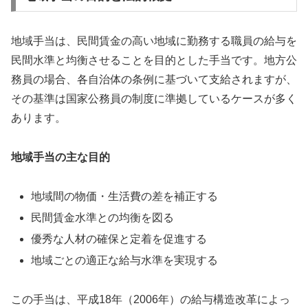
地域手当は、民間賃金の高い地域に勤務する職員の給与を
民間水準と均衡させることを目的とした手当です。地方公
務員の場合、各自治体の条例に基づいて支給されますが、
その基準は国家公務員の制度に準拠しているケースが多く
あります。
地域手当の主な目的
地域間の物価・生活費の差を補正する
民間賃金水準との均衡を図る
優秀な人材の確保と定着を促進する
地域ごとの適正な給与水準を実現する
この手当は、平成18年（2006年）の給与構造改革によっ