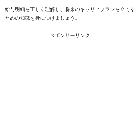
給与明細を正しく理解し、将来のキャリアプランを立てる
ための知識を身につけましょう。
スポンサーリンク