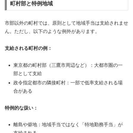
町村部と特例地域
市部以外の町村では、原則として地域手当は支給されませ
ん。ただし、以下のような例外があります。
支給される町村の例：
東京都の町村部（三鷹市周辺など）：大都市圏の一
部として支給
政令指定都市の隣接町村：一部で低率支給される場
合がある
特例的な扱い：
離島や僻地：地域手当ではなく「特地勤務手当」が
支給される