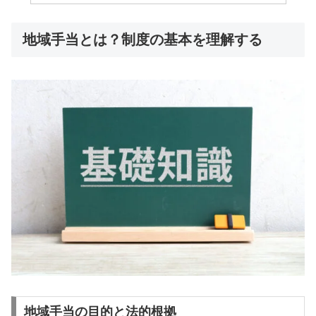
地域手当とは？制度の基本を理解する
地域手当の目的と法的根拠