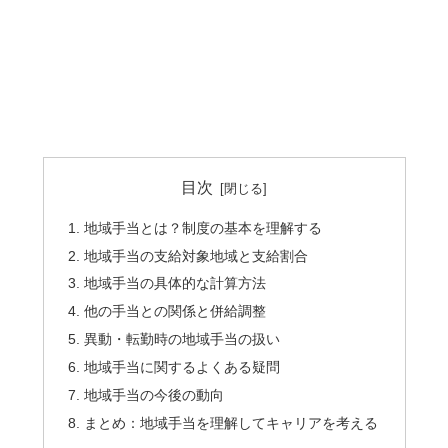
目次
地域手当とは？制度の基本を理解する
地域手当の支給対象地域と支給割合
地域手当の具体的な計算方法
他の手当との関係と併給調整
異動・転勤時の地域手当の扱い
地域手当に関するよくある疑問
地域手当の今後の動向
まとめ：地域手当を理解してキャリアを考える