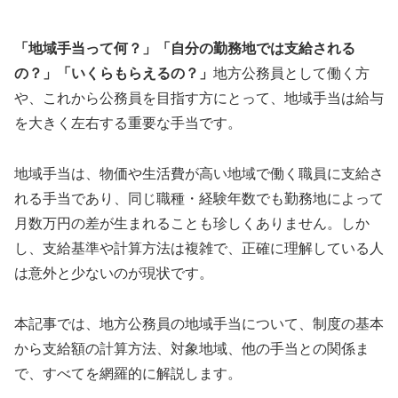
「地域手当って何？」「自分の勤務地では支給される
の？」「いくらもらえるの？」
地方公務員として働く方
や、これから公務員を目指す方にとって、地域手当は給与
を大きく左右する重要な手当です。
地域手当は、物価や生活費が高い地域で働く職員に支給さ
れる手当であり、同じ職種・経験年数でも勤務地によって
月数万円の差が生まれることも珍しくありません。しか
し、支給基準や計算方法は複雑で、正確に理解している人
は意外と少ないのが現状です。
本記事では、地方公務員の地域手当について、制度の基本
から支給額の計算方法、対象地域、他の手当との関係ま
で、すべてを網羅的に解説します。