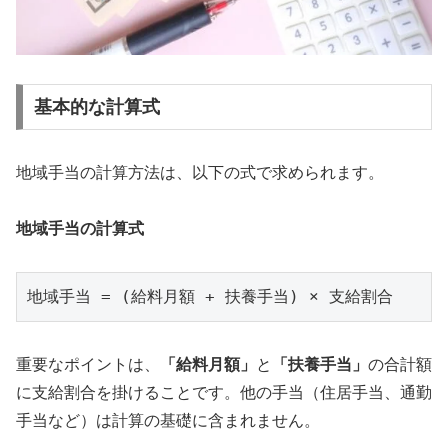
基本的な計算式
地域手当の計算方法は、以下の式で求められます。
地域手当の計算式
重要なポイントは、
「給料月額」
と
「扶養手当」
の合計額
に支給割合を掛けることです。他の手当（住居手当、通勤
手当など）は計算の基礎に含まれません。