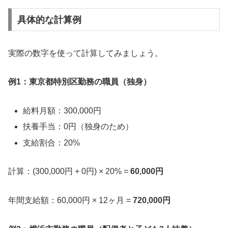
具体的な計算例
実際の数字を使って計算してみましょう。
例1：東京都特別区勤務の職員（独身）
給料月額：300,000円
扶養手当：0円（独身のため）
支給割合：20%
計算：(300,000円 + 0円) × 20% =
60,000円
年間支給額：60,000円 × 12ヶ月 =
720,000円