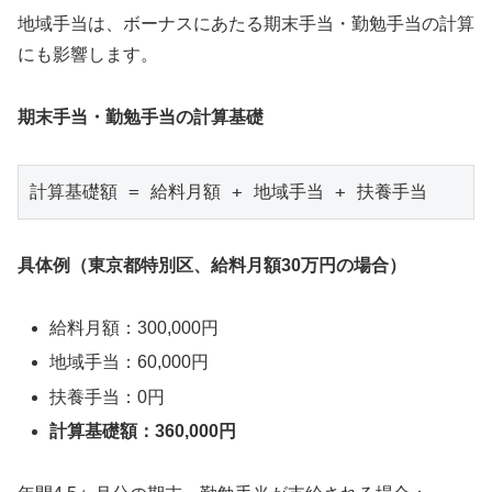
地域手当は、ボーナスにあたる期末手当・勤勉手当の計算
にも影響します。
期末手当・勤勉手当の計算基礎
具体例（東京都特別区、給料月額30万円の場合）
給料月額：300,000円
地域手当：60,000円
扶養手当：0円
計算基礎額：360,000円