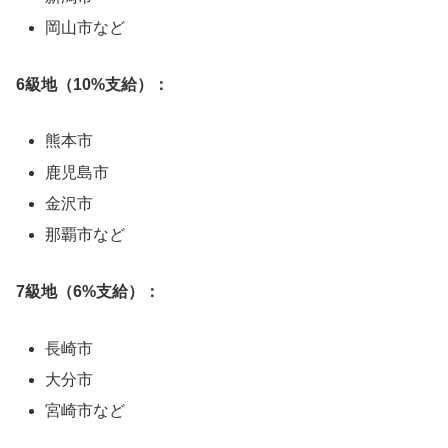
岡山市など
6級地（10%支給）：
熊本市
鹿児島市
金沢市
那覇市など
7級地（6%支給）：
長崎市
大分市
宮崎市など