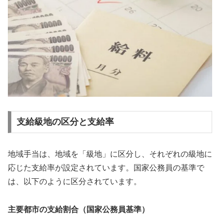
支給級地の区分と支給率
地域手当は、地域を「級地」に区分し、それぞれの級地に
応じた支給率が設定されています。国家公務員の基準で
は、以下のように区分されています。
主要都市の支給割合（国家公務員基準）