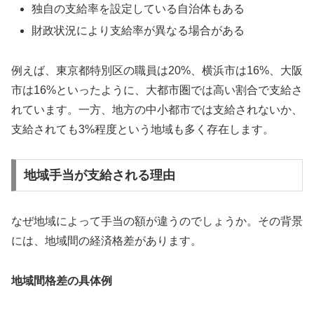
独自の支給率を設定している自治体もある
財政状況により支給率が異なる場合がある
例えば、東京都特別区の職員は20%、横浜市は16%、大阪
市は16%といったように、大都市圏では高い割合で支給さ
れています。一方、地方の中小都市では支給されないか、
支給されても3%程度という地域も多く存在します。
地域手当が支給される理由
なぜ地域によって手当の額が違うのでしょうか。その背景
には、地域間の経済格差があります。
地域間格差の具体例