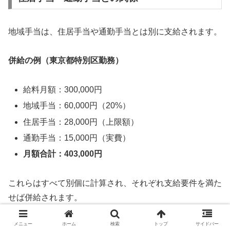
地域手当は、住居手当や通勤手当とは別に支給されます。
併給の例（東京都特別区勤務）
給料月額：300,000円
地域手当：60,000円（20%）
住居手当：28,000円（上限額）
通勤手当：15,000円（実費）
月額合計：403,000円
これらはすべて別個に計算され、それぞれ支給要件を満た
せば併給されます。
メニュー
ホーム
検索
トップ
サイドバー