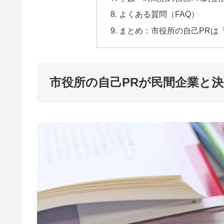
よくある質問（FAQ）
まとめ：市役所の自己PRは
市役所の自己PRが民間企業と