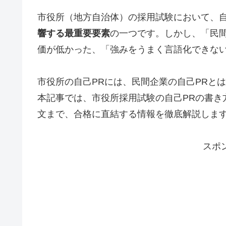
市役所（地方自治体）の採用試験において、自
響する最重要要素
の一つです。しかし、「民
価が低かった、「強みをうまく言語化できな
市役所の自己PRには、民間企業の自己PRと
本記事では、市役所採用試験の自己PRの書き
文まで、合格に直結する情報を徹底解説しま
スポ