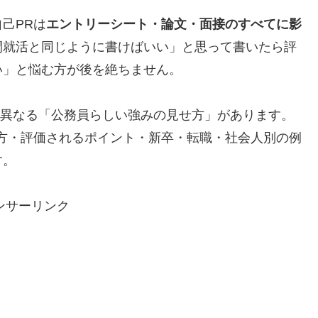
己PRは
エントリーシート・論文・面接のすべてに影
間就活と同じように書けばいい」と思って書いたら評
い」と悩む方が後を絶ちません。
は異なる「公務員らしい強みの見せ方」があります。
方・評価されるポイント・新卒・転職・社会人別の例
す。
ンサーリンク