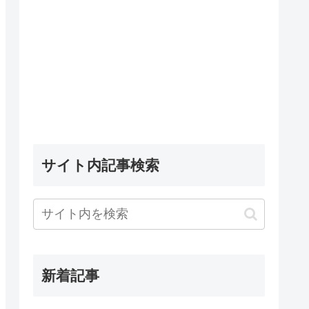
サイト内記事検索
新着記事