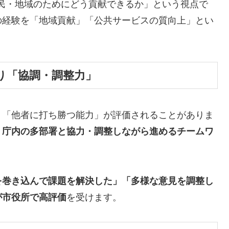
民・地域のためにどう貢献できるか」という視点で
の経験を「地域貢献」「公共サービスの質向上」とい
り「協調・調整力」
、「他者に打ち勝つ能力」が評価されることがありま
・庁内の多部署と協力・調整しながら進めるチームワ
を巻き込んで課題を解決した」「多様な意見を調整し
が市役所で高評価
を受けます。