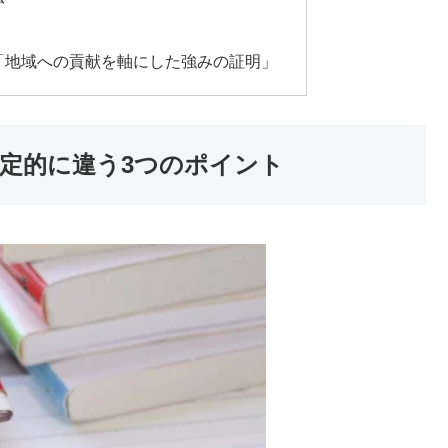
「地域への貢献を軸にした強みの証明」
決定的に違う3つのポイント