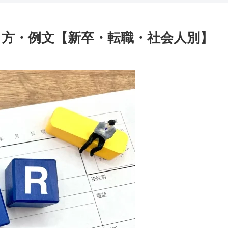
き方・例文【新卒・転職・社会人別】