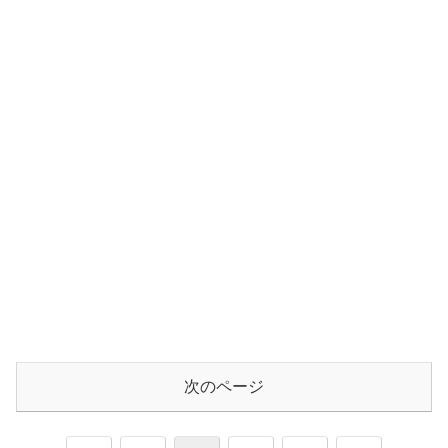
次のページ