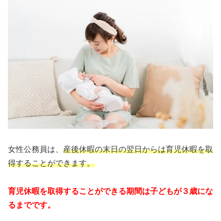
女性公務員は、
産後休暇の末日の翌日からは育児休暇を取
得することができます。
育児休暇を取得することができる期間は子どもが３歳にな
るまでです。