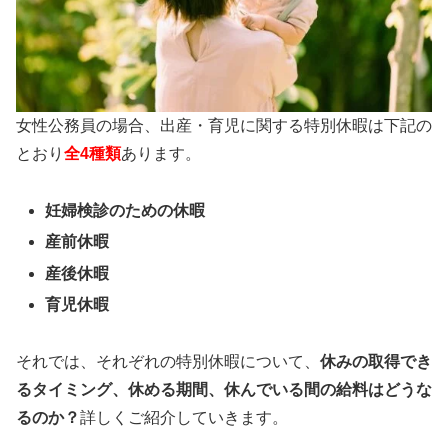
女性公務員の場合、出産・育児に関する特別休暇は下記の
とおり
全4種類
あります。
妊婦検診のための休暇
産前休暇
産後休暇
育児休暇
それでは、それぞれの特別休暇について、
休みの取得でき
るタイミング、休める期間、休んでいる間の給料はどうな
るのか？
詳しくご紹介していきます。