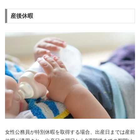
産後休暇
女性公務員が特別休暇を取得する場合、出産日までは産前