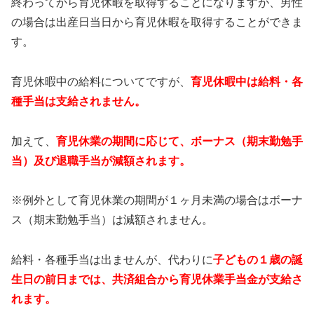
終わってから育児休暇を取得することになりますが、男性
の場合は出産日当日から育児休暇を取得することができま
す。
育児休暇中の給料についてですが、
育児休暇中は給料・各
種手当は支給されません。
加えて、
育児休業の期間に応じて、ボーナス（期末勤勉手
当）及び退職手当が減額されます。
※例外として育児休業の期間が１ヶ月未満の場合はボーナ
ス（期末勤勉手当）は減額されません。
給料・各種手当は出ませんが、代わりに
子どもの１歳の誕
生日の前日までは、共済組合から育児休業手当金が支給さ
れます。