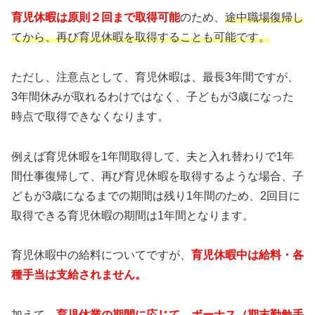
育児休暇は原則２回まで取得可能
のため、
途中職場復帰し
てから、再び育児休暇を取得することも可能です。
ただし、注意点として、育児休暇は、最長3年間ですが、
3年間休みが取れるわけではなく、子どもが3歳になった
時点で取得できなくなります。
例えば育児休暇を1年間取得して、夫と入れ替わりで1年
間仕事復帰して、再び育児休暇を取得するような場合、子
どもが3歳になるまでの期間は残り1年間のため、2回目に
取得できる育児休暇の期間は1年間となります。
育児休暇中の給料についてですが、
育児休暇中は給料・各
種手当は支給されません。
加えて、
育児休業の期間に応じて、ボーナス（期末勤勉手