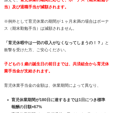
当）及び退職手当が減額されます。
※例外として育児休業の期間が１ヶ月未満の場合はボーナ
ス（期末勤勉手当）は減額されません。
「育児休暇中は一切の収入がなくなってしまうの！？」
と
衝撃を受けた方、ご安心ください。
子どもの１歳の誕生日の前日までは、共済組合から育児休
業手当金が支給されます。
育児休業手当金の金額は、休業期間によって異なり、
育児休業期間が180日に達するまでは1日につき標準
報酬の日額×67%