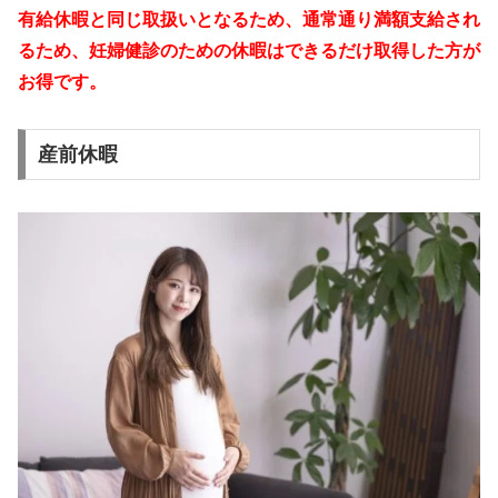
有給休暇と同じ取扱いとなるため、通常通り満額支給され
るため、妊婦健診のための休暇はできるだけ取得した方が
お得です。
産前休暇