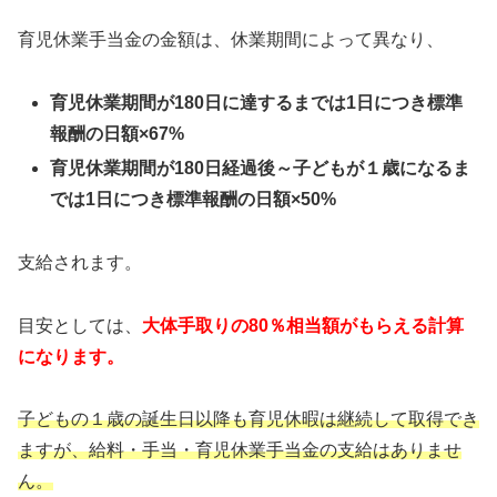
育児休業手当金の金額は、休業期間によって異なり、
育児休業期間が180日に達するまでは1日につき標準
報酬の日額×67%
育児休業期間が180日経過後～子どもが１歳になるま
では1日につき標準報酬の日額×50%
支給されます。
目安としては、
大体手取りの80％相当額がもらえる計算
になります。
子どもの１歳の誕生日以降も育児休暇は継続して取得でき
ますが、給料・手当・育児休業手当金の支給はありませ
ん。