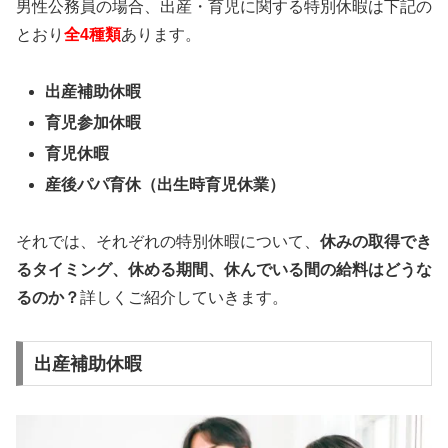
男性公務員の場合、出産・育児に関する特別休暇は下記の
とおり
全4種類
あります。
出産補助休暇
育児参加休暇
育児休暇
産後パパ育休（出生時育児休業）
それでは、それぞれの特別休暇について、
休みの取得でき
るタイミング、休める期間、休んでいる間の給料はどうな
るのか？
詳しくご紹介していきます。
出産補助休暇