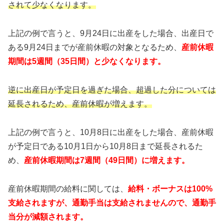
されて少なくなります。
上記の例で言うと、9月24日に出産をした場合、出産日で
ある9月24日までが産前休暇の対象となるため、
産前休暇
期間は5週間（35日間）と少なくなります。
逆に出産日が予定日を過ぎた場合、超過した分については
延長されるため、産前休暇が増えます。
上記の例で言うと、10月8日に出産をした場合、産前休暇
が予定日である10月1日から10月8日まで延長されるた
め、
産前休暇期間は7週間（49日間）に増えます。
産前休暇期間の給料に関しては、
給料・ボーナスは100%
支給されますが、通勤手当は支給されませんので、通勤手
当分が減額されます。