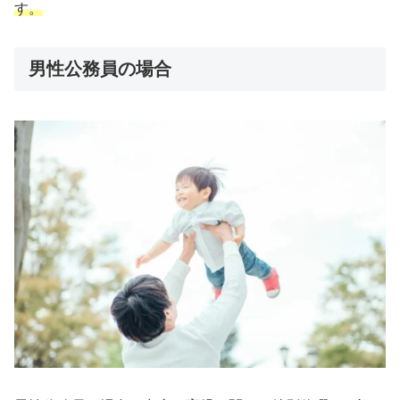
す。
男性公務員の場合