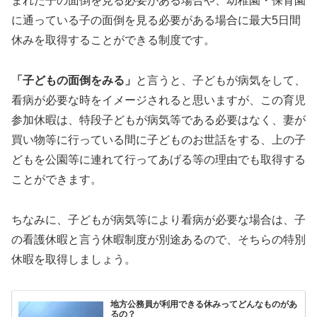
まれた子の面倒を見る必要がある場合や、幼稚園・保育園
に通っている子の面倒を見る必要がある場合に最大5日間
休みを取得することができる制度です。
「子どもの面倒をみる」
と言うと、子どもが病気をして、
看病が必要な時をイメージされると思いますが、この育児
参加休暇は、特段子どもが病気等である必要はなく、妻が
買い物等に行っている間に子どものお世話をする、上の子
どもを公園等に連れて行ってあげる等の理由でも取得する
ことができます。
ちなみに、子どもが病気等により看病が必要な場合は、子
の看護休暇と言う休暇制度が別途あるので、そちらの特別
休暇を取得しましょう。
地方公務員が利用できる休みってどんなものがあ
るの？