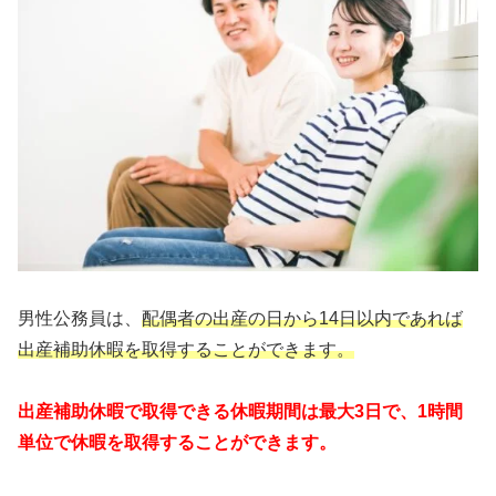
男性公務員は、
配偶者の出産の日から14日以内であれば
出産補助休暇を取得することができます。
出産補助休暇で取得できる休暇期間は最大3日で、1時間
単位で休暇を取得することができます。