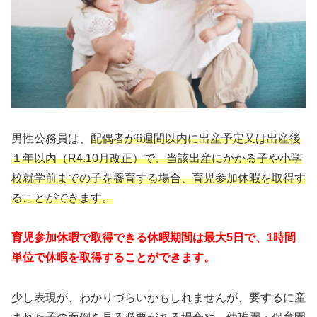
男性公務員は、
配偶者が6週間以内に出産予定又は出産後
１年以内（R4.10月改正）で、当該出産にかかる子や小学
校就学前までの子を養育する場合、育児参加休暇を取得す
ることができます。
育児参加休暇で取得できる休暇期間は最大5日で、1時間
単位で休暇を取得することができます。
少し表現が、わかりづらいかもしれませんが、要するに産