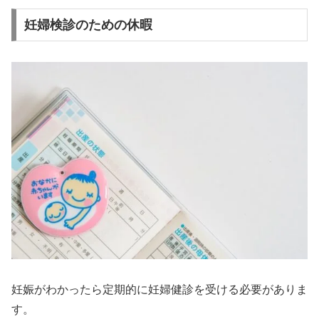
妊婦検診のための休暇
妊娠がわかったら定期的に妊婦健診を受ける必要がありま
す。