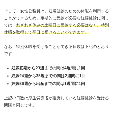
そして、女性公務員は、妊婦健診のための休暇を利用する
ことができるため、定期的に受診が必要な妊婦健診に関し
ては、
わざわざ休みの土曜日に受診する必要はなく、特別
休暇を取得して平日に受けることができます。
なお、特別休暇を受けることができる日数は下記のとおり
です。
妊娠初期から23週までの間は4週間に1回
妊娠24週から35週までの間は2週間に1回
妊娠36週から出産までの間は1週間に1回
上記の日数は厚生労働省が推奨している妊婦健診を受ける
間隔と同じです。