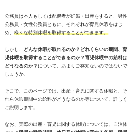
公務員は本人もしくは配偶者が妊娠・出産をすると、男性
公務員・女性公務員ともに、それぞれが育児休暇をはじ
め、
様々な特別休暇を取得することができます。
しかし、
どんな休暇が取れるのか？どれくらいの期間、育
児休暇を取得することができるのか？育児休暇中の給料は
どうなるのか？
について、あまりご存知ないのではないで
しょうか。
そこで、このページでは、出産・育児に関する休暇と、そ
れら休暇期間中の給料がどうなるのか等について、詳しく
ご説明します。
なお、実際の出産・育児に関する休暇については、自治体