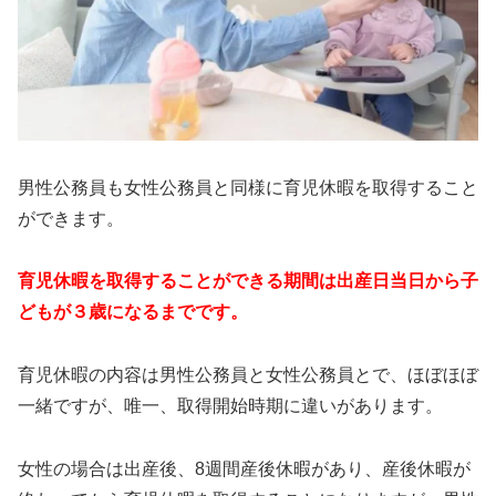
男性公務員も女性公務員と同様に育児休暇を取得すること
ができます。
育児休暇を取得することができる期間は出産日当日から子
どもが３歳になるまでです。
育児休暇の内容は男性公務員と女性公務員とで、ほぼほぼ
一緒ですが、唯一、取得開始時期に違いがあります。
女性の場合は出産後、8週間産後休暇があり、産後休暇が