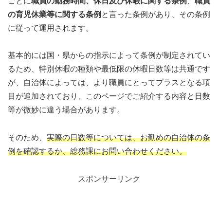
ごとに
職員の勤務時間、休日及び休暇に関する条例
、
職員
の育児休業等に関する条例
と言った条例があり、その条例
に従って運用されます。
基本的には国・県からの指示によって条例が制定されてい
るため、特別休暇の種類や最低限の休暇日数等は共通です
が、自治体によっては、より職員にとってプラスとなる項
目が追加されており、このページでご紹介する内容と日数
等が微妙に違う場合があります。
そのため、
実際の日数等については、お勤めの自治体の条
例を確認するか、総務課にお問い合わせください。
スポンサーリンク