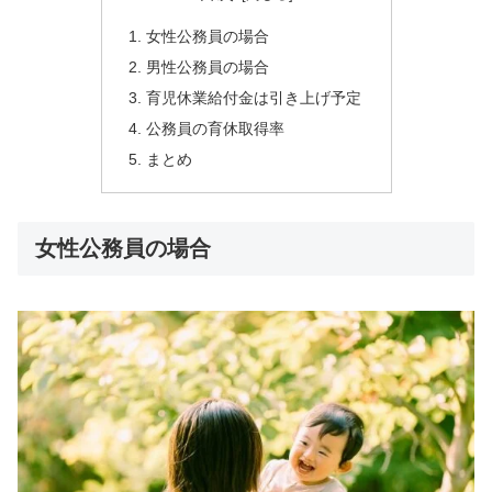
女性公務員の場合
男性公務員の場合
育児休業給付金は引き上げ予定
公務員の育休取得率
まとめ
女性公務員の場合