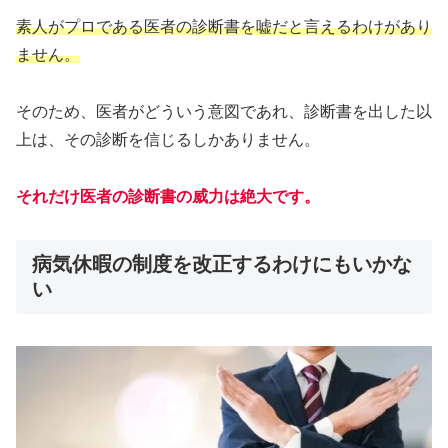
素人がプロである医者の診断書を嘘だと言えるわけがあり
ません。
そのため、医者がどういう意図であれ、診断書を出した以
上は、その診断を信じるしかありません。
それだけ医者の診断書の威力は絶大です。
病気休暇の制度を改正するわけにもいかな
い