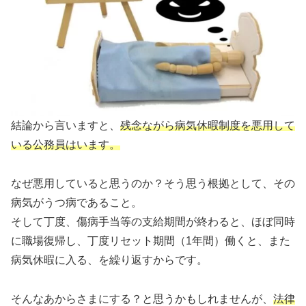
結論から言いますと、
残念ながら病気休暇制度を悪用して
いる公務員はいます。
なぜ悪用していると思うのか？そう思う根拠として、その
病気がうつ病であること。
そして丁度、傷病手当等の支給期間が終わると、ほぼ同時
に職場復帰し、丁度リセット期間（1年間）働くと、また
病気休暇に入る、を繰り返すからです。
そんなあからさまにする？と思うかもしれませんが、
法律