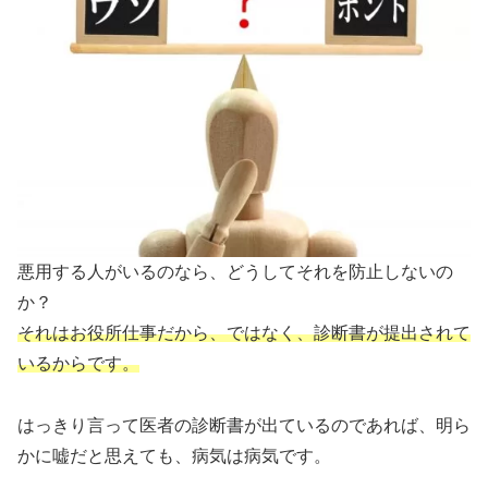
悪用する人がいるのなら、どうしてそれを防止しないの
か？
それはお役所仕事だから、ではなく、診断書が提出されて
いるからです。
はっきり言って医者の診断書が出ているのであれば、明ら
かに嘘だと思えても、病気は病気です。