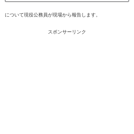
について現役公務員が現場から報告します。
スポンサーリンク