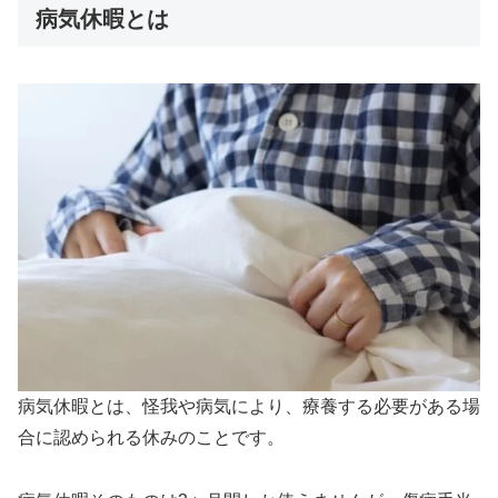
病気休暇とは
病気休暇とは、怪我や病気により、療養する必要がある場
合に認められる休みのことです。