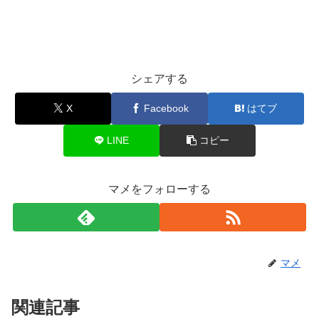
シェアする
X
Facebook
はてブ
LINE
コピー
マメをフォローする
マメ
関連記事