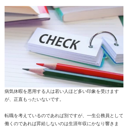
病気休暇を悪用する人は若い人ほど多い印象を受けます
が、正直もったいないです。
転職を考えているのであれば別ですが、一生公務員として
働くのであれば昇給しないのは生涯年収にかなり響きま