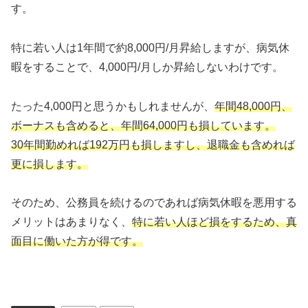
す。
特に若い人は1年間で約8,000円/月昇給しますが、病気休
暇をすることで、4,000円/月しか昇給しないわけです。
たった4,000円と思うかもしれませんが、
年間48,000円、
ボーナスも含めると、年間64,000円も損しています。
30年間勤めれば192万円も損しますし、退職金も含めれば
更に損します。
そのため、公務員を続けるのであれば病気休暇を悪用する
メリットはあまりなく、
特に若い人ほど損をするため、真
面目に働いた方が得です。