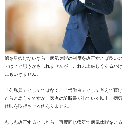
嘘を見抜けないなら、病気休暇の制度を改正すれば良いの
では？と思うかもしれませんが、これ以上厳しくするわけ
にもいきません。
「公務員」としてではなく、「労働者」として考えて頂け
たらと思うんですが、医者の診断書が出ている以上、病気
休暇を取得させる他ありません。
もしも改正するとしたら、再度同じ病気で病気休暇をとる