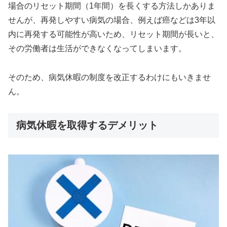
場合のリセット期間（1年間）を長くする方法しかありま
せんが、再発しやすい病気の場合、例えば癌などは3年以
内に再発する可能性が高いため、リセット期間が長いと、
その労働者は生活ができなくなってしまいます。
そのため、病気休暇の制度を改正するわけにもいきませ
ん。
病気休暇を取得するデメリット