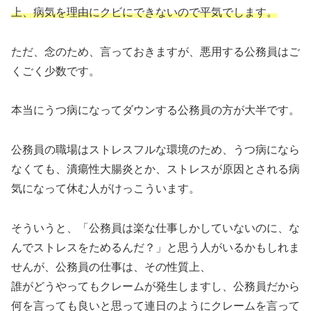
上、病気を理由にクビにできないので平気でします。
ただ、念のため、言っておきますが、悪用する公務員はご
くごく少数です。
本当にうつ病になってダウンする公務員の方が大半です。
公務員の職場はストレスフルな環境のため、うつ病になら
なくても、潰瘍性大腸炎とか、ストレスが原因とされる病
気になって休む人がけっこういます。
そういうと、「公務員は楽な仕事しかしていないのに、な
んでストレスをためるんだ？」と思う人がいるかもしれま
せんが、公務員の仕事は、その性質上、
誰がどうやってもクレームが発生しますし、公務員だから
何を言っても良いと思って連日のようにクレームを言って