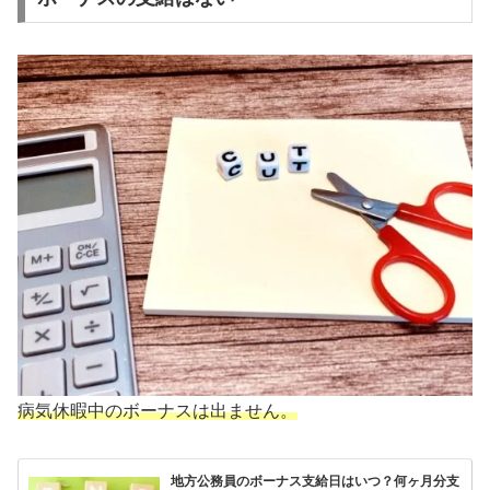
病気休暇中のボーナスは出ません。
地方公務員のボーナス支給日はいつ？何ヶ月分支