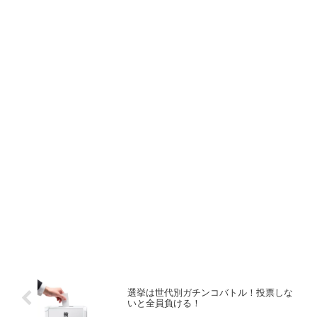
選挙は世代別ガチンコバトル！投票しな
いと全員負ける！