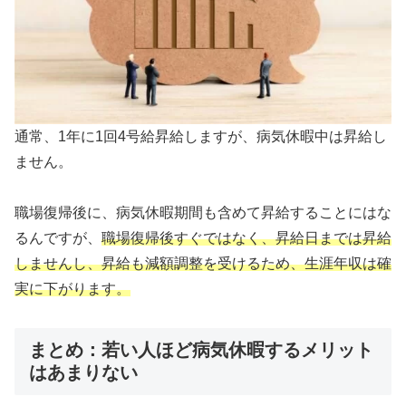
通常、1年に1回4号給昇給しますが、病気休暇中は昇給し
ません。
職場復帰後に、病気休暇期間も含めて昇給することにはな
るんですが、
職場復帰後すぐではなく、昇給日までは昇給
しませんし、昇給も減額調整を受けるため、生涯年収は確
実に下がります。
まとめ：若い人ほど病気休暇するメリット
はあまりない