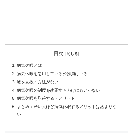
目次
病気休暇とは
病気休暇を悪用している公務員はいる
嘘を見抜く方法がない
病気休暇の制度を改正するわけにもいかない
病気休暇を取得するデメリット
まとめ：若い人ほど病気休暇するメリットはあまりな
い