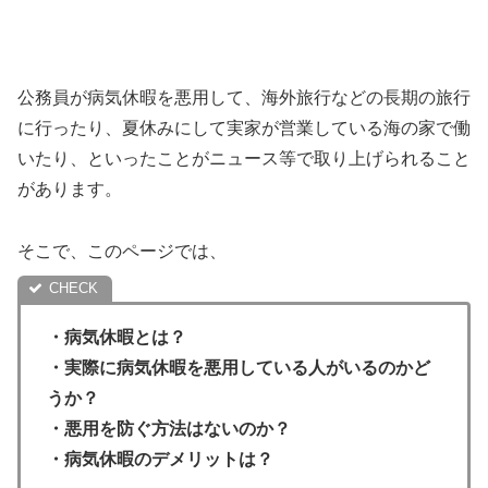
公務員が病気休暇を悪用して、海外旅行などの長期の旅行
に行ったり、夏休みにして実家が営業している海の家で働
いたり、といったことがニュース等で取り上げられること
があります。
そこで、このページでは、
・病気休暇とは？
・実際に病気休暇を悪用している人がいるのかど
うか？
・悪用を防ぐ方法はないのか？
・病気休暇のデメリットは？