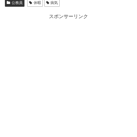
公務員
休暇
病気
スポンサーリンク